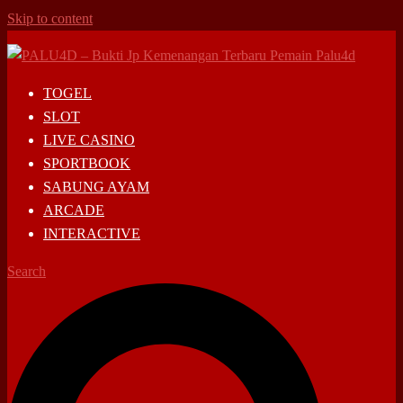
Skip to content
TOGEL
SLOT
LIVE CASINO
SPORTBOOK
SABUNG AYAM
ARCADE
INTERACTIVE
Search