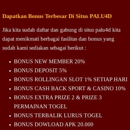
Dapatkan Bonus Terbesar Di Situs PALU4D
Jika kita sudah daftar dan gabung di situs palu4d kita
dapat menikmati berbagai fasilitas dan bonus yang
sudah kami sediakan sebagai berikut :
BONUS NEW MEMBER 20%
BONUS DEPOSIT 5%
BONUS ROLLINGAN SLOT 1% SETIAP HARI
BONUS CASH BACK SPORT & CASINO 10%
BONUS EXTRA PRIZE 2 & PRIZE 3
PERMAINAN TOGEL
BONUS TERBALIK LURUS TOGEL
BONUS DOWLOAD APK 20.000