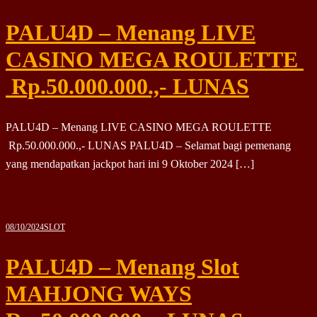
PALU4D – Menang LIVE
CASINO MEGA ROULETTE
Rp.50.000.000.,- LUNAS
PALU4D – Menang LIVE CASINO MEGA ROULETTE
Rp.50.000.000.,- LUNAS PALU4D – Selamat bagi pemenang
yang mendapatkan jackpot hari ini 9 Oktober 2024 […]
08/10/2024
SLOT
PALU4D – Menang Slot
MAHJONG WAYS