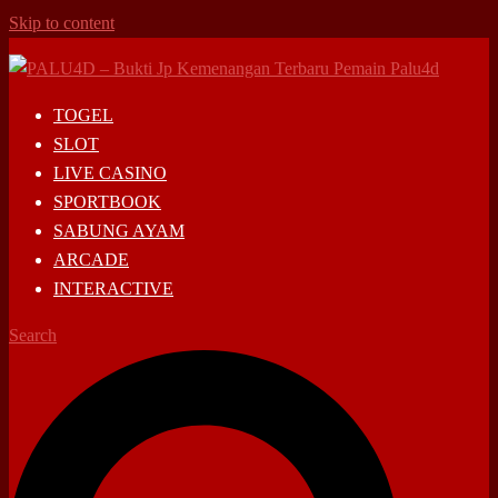
Skip to content
TOGEL
SLOT
LIVE CASINO
SPORTBOOK
SABUNG AYAM
ARCADE
INTERACTIVE
Search