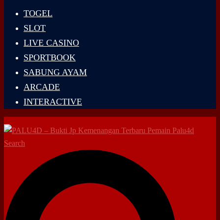
TOGEL
SLOT
LIVE CASINO
SPORTBOOK
SABUNG AYAM
ARCADE
INTERACTIVE
Search