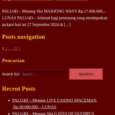
PALU4D – Menang Slot MAHJONG WAYS Rp.17.000.000.,-
LUNAS PALU4D – Selamat bagi pemenang yang mendapatkan
jackpot hari ini 27 September 2024 di […]
Posts navigation
1
2
…
25
>
Pencarian
Search for:
Recent Posts
PALU4D – Menang LIVE CASINO SPACEMAN
Rp.30.000.000.,- LUNAS
PALU4D – Menang Slot GATES OF OLYMPUS