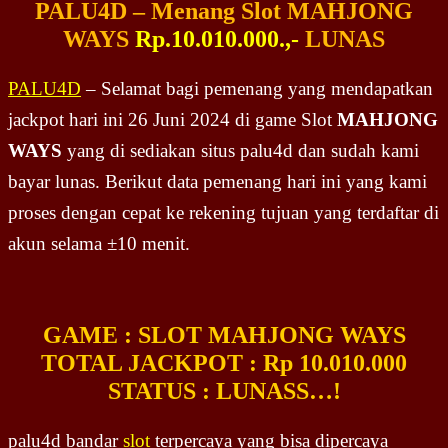
PALU4D – Menang Slot MAHJONG
WAYS
Rp.10.010.000.,-
LUNAS
PALU4D
– Selamat bagi pemenang yang mendapatkan
jackpot hari ini 26 Juni 2024 di game Slot
MAHJONG
WAYS
yang di sediakan situs palu4d dan sudah kami
bayar lunas. Berikut data pemenang hari ini yang kami
proses dengan cepat ke rekening tujuan yang terdaftar di
akun selama ±10 menit.
GAME : SLOT MAHJONG WAYS
TOTAL JACKPOT : Rp 10.010.000
STATUS : LUNASS…!
palu4d bandar
slot
terpercaya yang bisa dipercaya