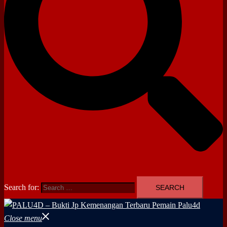
Search for:
Close menu