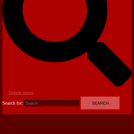
Toggle menu
Search for: