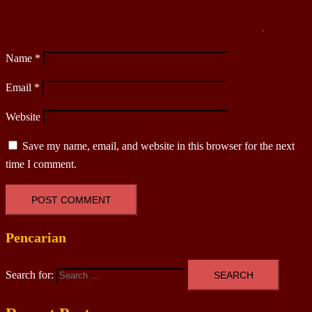
Name
*
Email
*
Website
Save my name, email, and website in this browser for the next
time I comment.
Pencarian
Search for: