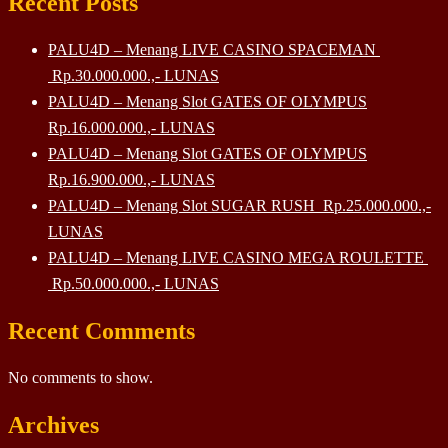
Recent Posts
PALU4D – Menang LIVE CASINO SPACEMAN
Rp.30.000.000.,- LUNAS
PALU4D – Menang Slot GATES OF OLYMPUS
Rp.16.000.000.,- LUNAS
PALU4D – Menang Slot GATES OF OLYMPUS
Rp.16.900.000.,- LUNAS
PALU4D – Menang Slot SUGAR RUSH Rp.25.000.000.,-
LUNAS
PALU4D – Menang LIVE CASINO MEGA ROULETTE
Rp.50.000.000.,- LUNAS
Recent Comments
No comments to show.
Archives