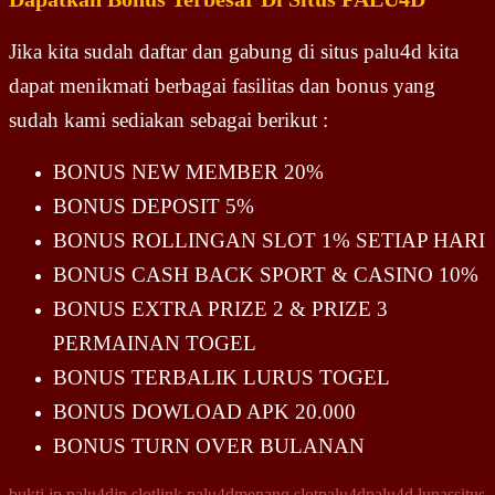
Jika kita sudah daftar dan gabung di situs palu4d kita
dapat menikmati berbagai fasilitas dan bonus yang
sudah kami sediakan sebagai berikut :
BONUS NEW MEMBER 20%
BONUS DEPOSIT 5%
BONUS ROLLINGAN SLOT 1% SETIAP HARI
BONUS CASH BACK SPORT & CASINO 10%
BONUS EXTRA PRIZE 2 & PRIZE 3
PERMAINAN TOGEL
BONUS TERBALIK LURUS TOGEL
BONUS DOWLOAD APK 20.000
BONUS TURN OVER BULANAN
bukti jp palu4d
jp slot
link palu4d
menang slot
palu4d
palu4d lunas
situs