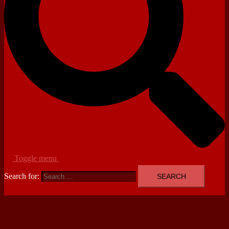
Toggle menu
Search for: