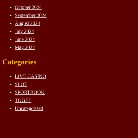
October 2024
September 2024
August 2024
July 2024
June 2024
May 2024
Categories
LIVE CASINO
SLOT
SPORTBOOK
TOGEL
Uncategorized