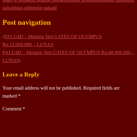
palu4d
slot online
slot palu4d
Post navigation
PALU4D – Menang Slot GATES OF OLYMPUS
Rp.12.000.000.,- LUNAS
PALU4D – Menang Slot GATES OF OLYMPUS Rp.68.998.000.,-
LUNAS
Leave a Reply
Your email address will not be published.
Required fields are
marked
*
Comment
*