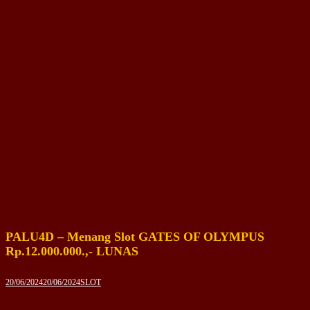
PALU4D – Menang Slot GATES OF OLYMPUS
Rp.12.000.000.,- LUNAS
20/06/2024
20/06/2024
SLOT