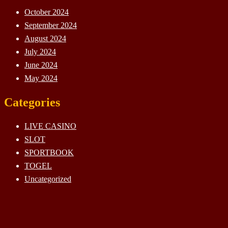
October 2024
September 2024
August 2024
July 2024
June 2024
May 2024
Categories
LIVE CASINO
SLOT
SPORTBOOK
TOGEL
Uncategorized