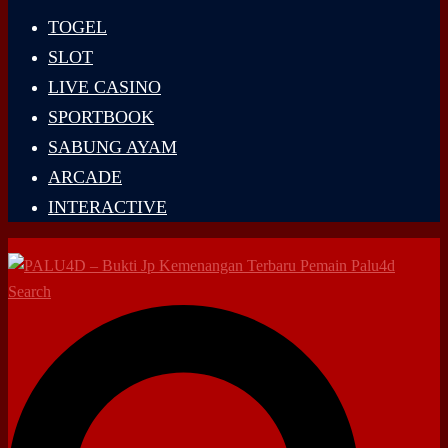
TOGEL
SLOT
LIVE CASINO
SPORTBOOK
SABUNG AYAM
ARCADE
INTERACTIVE
Search