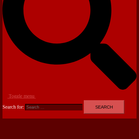
Toggle menu
Search for: