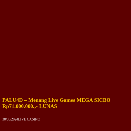
PALU4D – Menang Live Games MEGA SICBO
Rp71.000.000.,- LUNAS
30/05/2024
LIVE CASINO