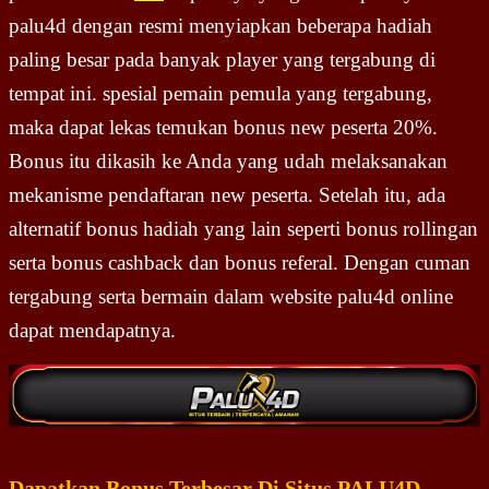
palu4d dengan resmi menyiapkan beberapa hadiah
paling besar pada banyak player yang tergabung di
tempat ini. spesial pemain pemula yang tergabung,
maka dapat lekas temukan bonus new peserta 20%.
Bonus itu dikasih ke Anda yang udah melaksanakan
mekanisme pendaftaran new peserta. Setelah itu, ada
alternatif bonus hadiah yang lain seperti bonus rollingan
serta bonus cashback dan bonus referal. Dengan cuman
tergabung serta bermain dalam website palu4d online
dapat mendapatnya.
Dapatkan Bonus Terbesar Di Situs PALU4D