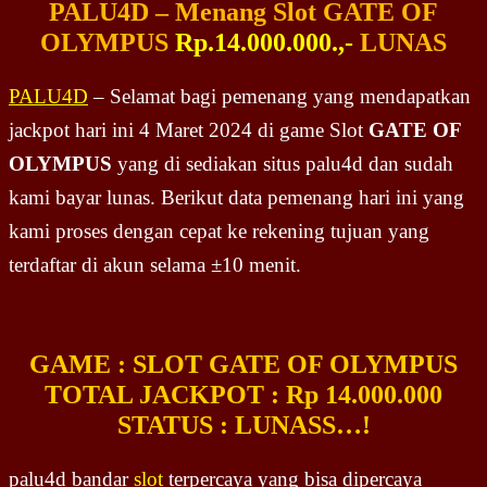
PALU4D – Menang Slot GATE OF
OLYMPUS
Rp.14.000.000.,-
LUNAS
PALU4D
– Selamat bagi pemenang yang mendapatkan
jackpot hari ini 4 Maret
2024 di game Slot
GATE OF
OLYMPUS
yang di sediakan situs palu4d dan sudah
kami bayar lunas. Berikut data pemenang hari ini yang
kami proses dengan cepat ke rekening tujuan yang
terdaftar di akun selama ±10 menit.
GAME : SLOT GATE OF OLYMPUS
TOTAL JACKPOT : Rp 14
.000.000
STATUS : LUNASS…!
palu4d bandar
slot
terpercaya yang bisa dipercaya