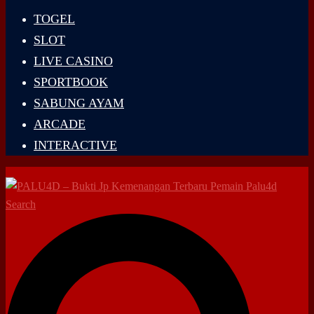
TOGEL
SLOT
LIVE CASINO
SPORTBOOK
SABUNG AYAM
ARCADE
INTERACTIVE
Search