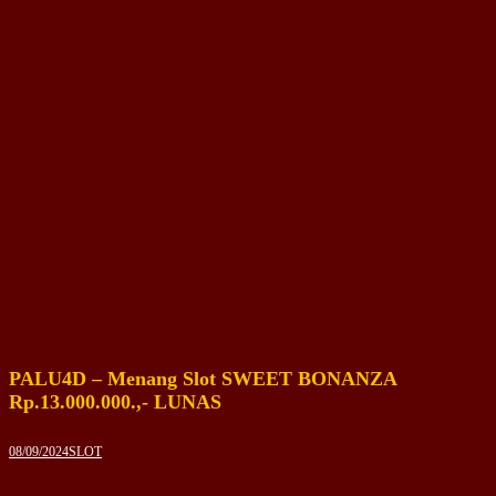
PALU4D – Menang Slot SWEET BONANZA
Rp.13.000.000.,- LUNAS
08/09/2024
SLOT