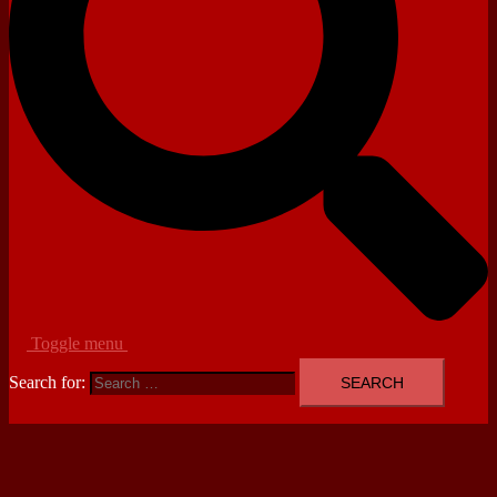
Toggle menu
Search for: