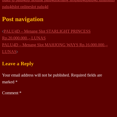
palu4d
slot online
slot palu4d
Post navigation
PALU4D – Menang Slot STARLIGHT PRINCESS
Rp.20.000.000.,- LUNAS
PALU4D – Menang Slot MAHJONG WAYS Rp.16.000.000.,-
LUNAS
Leave a Reply
Your email address will not be published.
Required fields are
marked
*
Comment
*