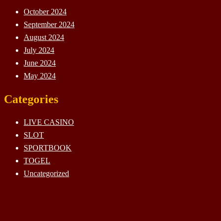
October 2024
September 2024
August 2024
July 2024
June 2024
May 2024
Categories
LIVE CASINO
SLOT
SPORTBOOK
TOGEL
Uncategorized