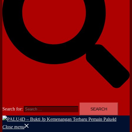
Search for:
Close menu