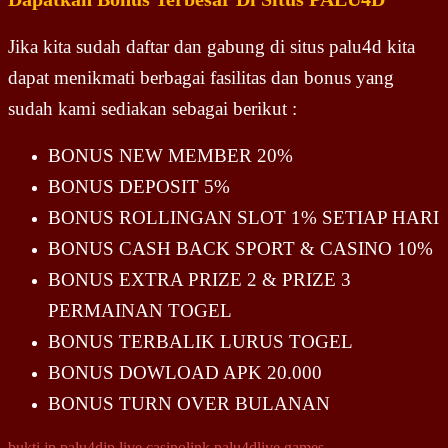
Jika kita sudah daftar dan gabung di situs palu4d kita
dapat menikmati berbagai fasilitas dan bonus yang
sudah kami sediakan sebagai berikut :
BONUS NEW MEMBER 20%
BONUS DEPOSIT 5%
BONUS ROLLINGAN SLOT 1% SETIAP HARI
BONUS CASH BACK SPORT & CASINO 10%
BONUS EXTRA PRIZE 2 & PRIZE 3
PERMAINAN TOGEL
BONUS TERBALIK LURUS TOGEL
BONUS DOWLOAD APK 20.000
BONUS TURN OVER BULANAN
bukti jp palu4d
jp live casino
link palu4d
live games