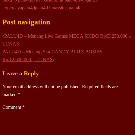
terpercaya
palu4d
palu4d lunas
situs palu4d
Post navigation
PALU4D – Menang Live Games MEGA SICBO Rp63.250.000.,-
LUNAS
PALU4D – Menang Slot CANDY BLITZ BOMBS
Rp.12.600.000.,- LUNAS
Leave a Reply
Your email address will not be published.
Required fields are
marked
*
Comment
*