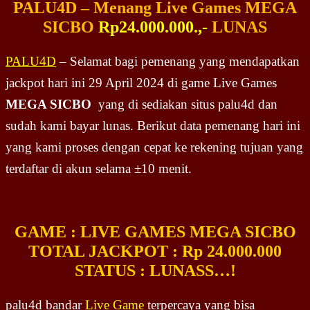
PALU4D – Menang Live Games MEGA
SICBO
Rp24.000.000.,-
LUNAS
PALU4D
– Selamat bagi pemenang yang mendapatkan
jackpot hari ini 29 April 2024 di game Live Games
MEGA SICBO
yang di sediakan situs palu4d dan
sudah kami bayar lunas. Berikut data pemenang hari ini
yang kami proses dengan cepat ke rekening tujuan yang
terdaftar di akun selama ±10 menit.
GAME : LIVE GAMES MEGA SICBO
TOTAL JACKPOT : Rp 24.000.000
STATUS : LUNASS…!
palu4d bandar
Live Game
terpercaya yang bisa