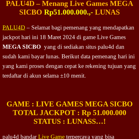
PALU4D – Menang Live Games MEGA
SICBO
Rp51.000.000.,-
LUNAS
PALU4D
– Selamat bagi pemenang yang mendapatkan
jackpot hari ini 18 Maret 2024 di game Live Games
MEGA SICBO
yang di sediakan situs palu4d dan
sudah kami bayar lunas. Berikut data pemenang hari ini
yang kami proses dengan cepat ke rekening tujuan yang
terdaftar di akun selama ±10 menit.
GAME : LIVE GAMES MEGA SICBO
TOTAL JACKPOT : Rp 51.000.000
STATUS : LUNASS…!
palu4d bandar
Live Game
terpercaya yang bisa