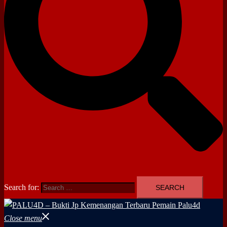
Search for:
Close menu