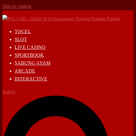
Skip to content
TOGEL
SLOT
LIVE CASINO
SPORTBOOK
SABUNG AYAM
ARCADE
INTERACTIVE
Search