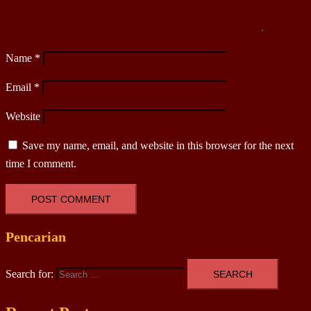
Name
*
Email
*
Website
Save my name, email, and website in this browser for the next
time I comment.
Pencarian
Search for: