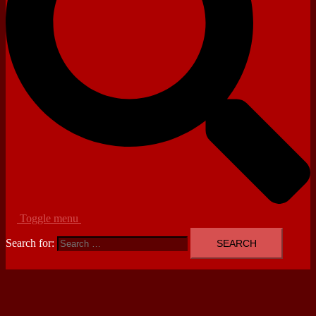
Toggle menu
Search for: