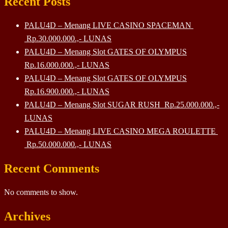
Recent Posts
PALU4D – Menang LIVE CASINO SPACEMAN
Rp.30.000.000.,- LUNAS
PALU4D – Menang Slot GATES OF OLYMPUS
Rp.16.000.000.,- LUNAS
PALU4D – Menang Slot GATES OF OLYMPUS
Rp.16.900.000.,- LUNAS
PALU4D – Menang Slot SUGAR RUSH Rp.25.000.000.,-
LUNAS
PALU4D – Menang LIVE CASINO MEGA ROULETTE
Rp.50.000.000.,- LUNAS
Recent Comments
No comments to show.
Archives